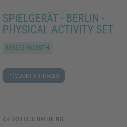
SPIELGERÄT - BERLIN -
PHYSICAL ACTIVITY SET
BE3523-0006DTH
PRODUKT ANFRAGEN
ARTIKELBESCHREIBUNG