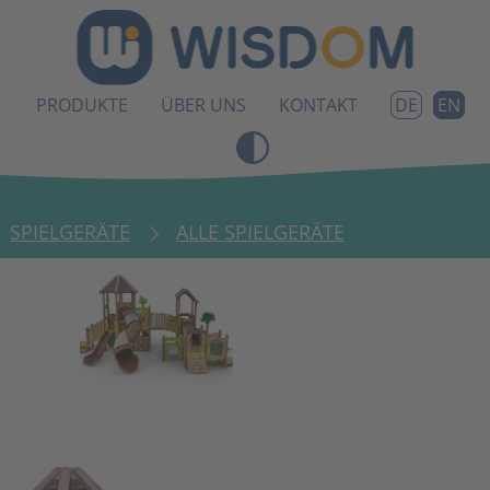
PRODUKTE
ÜBER UNS
KONTAKT
EN
DE
SPIELGERÄTE
ALLE SPIELGERÄTE