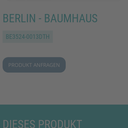
BERLIN - BAUMHAUS
BE3524-0013DTH
PRODUKT ANFRAGEN
DIESES PRODUKT