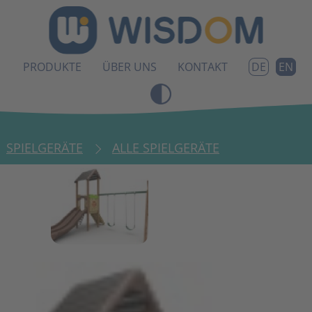
PRODUKTE
ÜBER UNS
KONTAKT
EN
DE
SPIELGERÄTE
ALLE SPIELGERÄTE