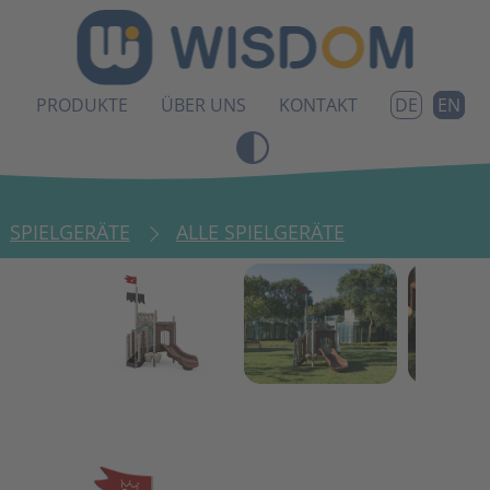
PRODUKTE
ÜBER UNS
KONTAKT
EN
DE
SPIELGERÄTE
ALLE SPIELGERÄTE