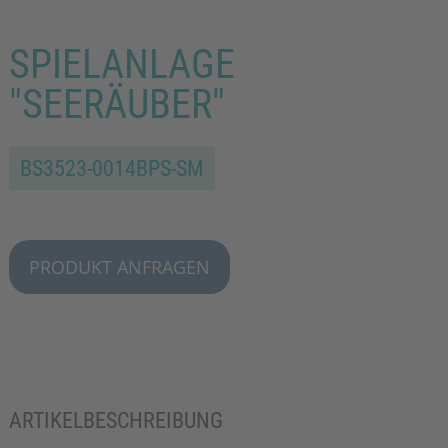
SPIELANLAGE
"SEERÄUBER"
BS3523-0014BPS-SM
PRODUKT ANFRAGEN
ARTIKELBESCHREIBUNG