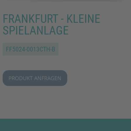
FRANKFURT - KLEINE
SPIELANLAGE
FF5024-0013CTH-B
PRODUKT ANFRAGEN