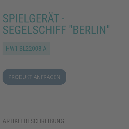
SPIELGERÄT -
SEGELSCHIFF "BERLIN"
HW1-BL22008-A
PRODUKT ANFRAGEN
ARTIKELBESCHREIBUNG