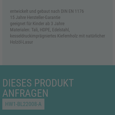
entwickelt und gebaut nach DIN EN 1176
15 Jahre Hersteller-Garantie
geeignet für Kinder ab 3 Jahre
Materialen: Tali, HDPE, Edelstahl,
kesseldruckimprägniertes Kiefernholz mit natürlicher
Holzöl-Lasur
DIESES PRODUKT
ANFRAGEN
HW1-BL22008-A