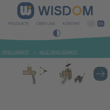
PRODUKTE
ÜBER UNS
KONTAKT
EN
DE
SPIELGERÄTE
ALLE SPIELGERÄTE