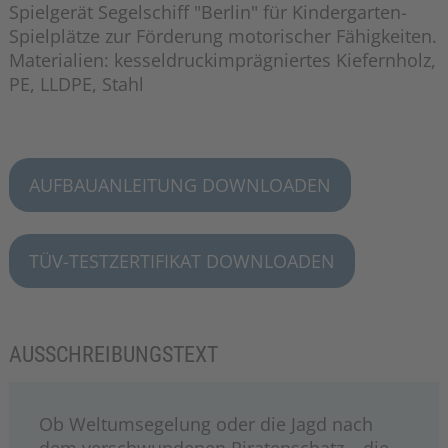
Spielgerät Segelschiff "Berlin" für Kindergarten-
Spielplätze zur Förderung motorischer Fähigkeiten.
Materialien: kesseldruckimprägniertes Kiefernholz,
PE, LLDPE, Stahl
AUFBAUANLEITUNG DOWNLOADEN
TÜV-TESTZERTIFIKAT DOWNLOADEN
AUSSCHREIBUNGSTEXT
Ob Weltumsegelung oder die Jagd nach