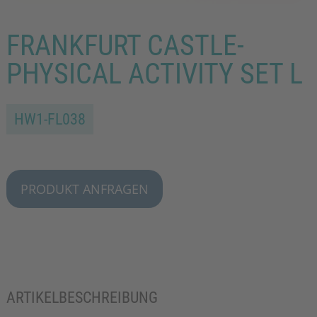
FRANKFURT CASTLE-
PHYSICAL ACTIVITY SET L
HW1-FL038
PRODUKT ANFRAGEN
ARTIKELBESCHREIBUNG