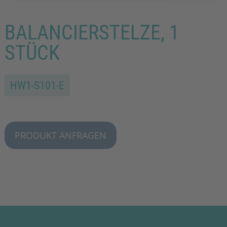
BALANCIERSTELZE, 1
STÜCK
HW1-S101-E
PRODUKT ANFRAGEN