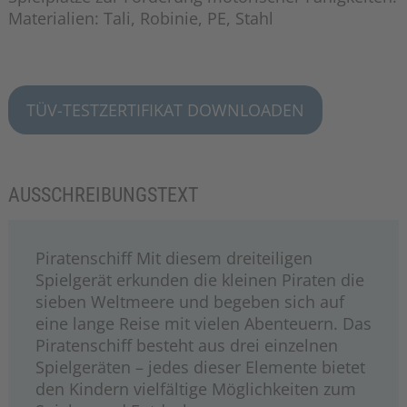
Materialien: Tali, Robinie, PE, Stahl
TÜV-TESTZERTIFIKAT DOWNLOADEN
AUSSCHREIBUNGSTEXT
Piratenschiff Mit diesem dreiteiligen
Spielgerät erkunden die kleinen Piraten die
sieben Weltmeere und begeben sich auf
eine lange Reise mit vielen Abenteuern. Das
Piratenschiff besteht aus drei einzelnen
Spielgeräten – jedes dieser Elemente bietet
den Kindern vielfältige Möglichkeiten zum