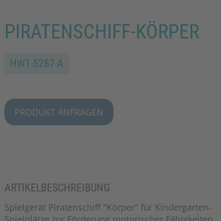
PIRATENSCHIFF-KÖRPER
HW1-S287-A
PRODUKT ANFRAGEN
ARTIKELBESCHREIBUNG
Spielgerät Piratenschiff "Körper" für Kindergarten-
Spielplätze zur Förderung motorischer Fähigkeiten.