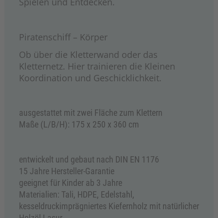
Spielen und Entdecken.
Piratenschiff – Körper
Ob über die Kletterwand oder das
Kletternetz. Hier trainieren die Kleinen
Koordination und Geschicklichkeit.
ausgestattet mit zwei Fläche zum Klettern
Maße (L/B/H): 175 x 250 x 360 cm
entwickelt und gebaut nach DIN EN 1176
15 Jahre Hersteller-Garantie
geeignet für Kinder ab 3 Jahre
Materialien: Tali, HDPE, Edelstahl,
kesseldruckimprägniertes Kiefernholz mit natürlicher
Holzöl-Lasur