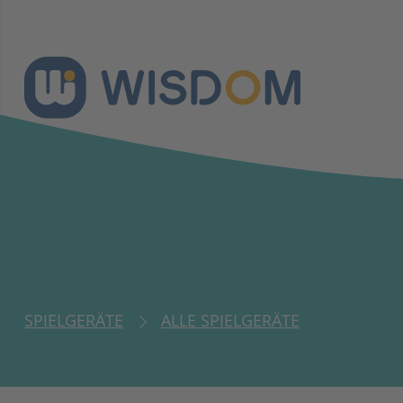
SPIELGERÄTE
ALLE SPIELGERÄTE