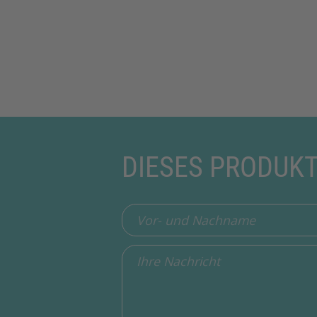
DIESES PRODUK