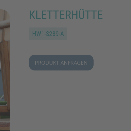
KLETTERHÜTTE
HW1-S289-A
PRODUKT ANFRAGEN