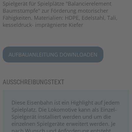
Spielgerät für Spielplätze "Balancierelement
Baumstümpfe" zur Förderung motorischer
Fähigkeiten. Materialien: HDPE, Edelstahl, Tali,
kesseldruck- imprägnierte Kiefer
AUFBAUANLEITUNG DOWNLOADEN
AUSSCHREIBUNGSTEXT
Diese Eisenbahn ist ein Highlight auf jedem
Spielplatz. Die Lokomotive kann als Einzel-
Spielgerät installiert werden und um die
einzelnen Spielgeräte erweitert werden. Je
nach Wunsch und Anforderung entsteht