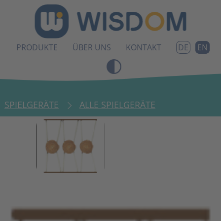
PRODUKTE
ÜBER UNS
KONTAKT
EN
DE
SPIELGERÄTE
ALLE SPIELGERÄTE