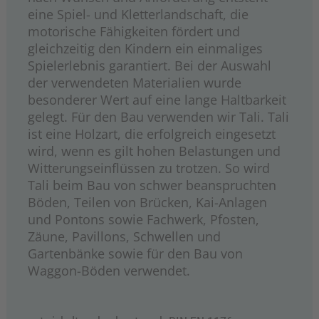
eine Spiel- und Kletterlandschaft, die
motorische Fähigkeiten fördert und
gleichzeitig den Kindern ein einmaliges
Spielerlebnis garantiert. Bei der Auswahl
der verwendeten Materialien wurde
besonderer Wert auf eine lange Haltbarkeit
gelegt. Für den Bau verwenden wir Tali. Tali
ist eine Holzart, die erfolgreich eingesetzt
wird, wenn es gilt hohen Belastungen und
Witterungseinflüssen zu trotzen. So wird
Tali beim Bau von schwer beanspruchten
Böden, Teilen von Brücken, Kai-Anlagen
und Pontons sowie Fachwerk, Pfosten,
Zäune, Pavillons, Schwellen und
Gartenbänke sowie für den Bau von
Waggon-Böden verwendet.