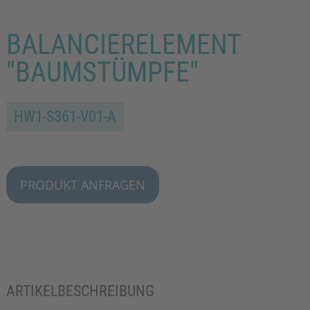
BALANCIERELEMENT
"BAUMSTÜMPFE"
HW1-S361-V01-A
PRODUKT ANFRAGEN
ARTIKELBESCHREIBUNG