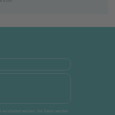
 x 6 cm
 verarbeitet werden. Die Daten werden