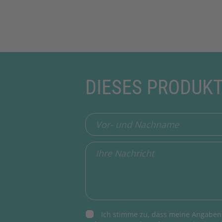
DIESES PRODUK
Ich stimme zu, dass meine Angaben