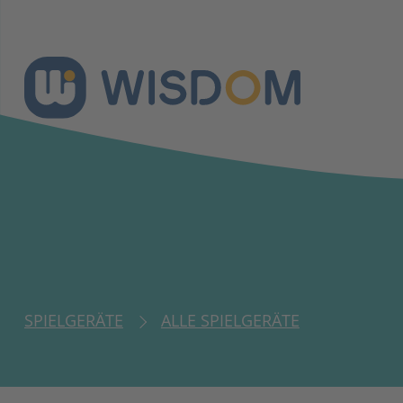
SPIELGERÄTE
ALLE SPIELGERÄTE