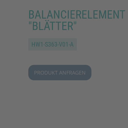
BALANCIERELEMENT
"BLÄTTER"
HW1-S363-V01-A
PRODUKT ANFRAGEN