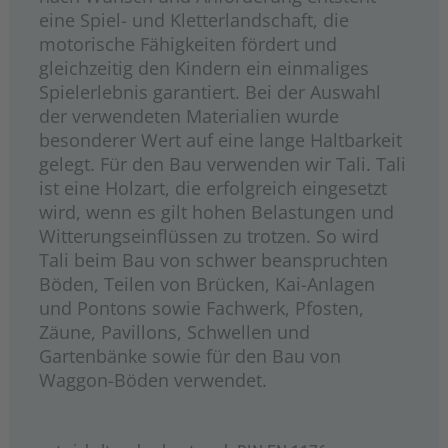
eine Spiel- und Kletterlandschaft, die
motorische Fähigkeiten fördert und
gleichzeitig den Kindern ein einmaliges
Spielerlebnis garantiert. Bei der Auswahl
der verwendeten Materialien wurde
besonderer Wert auf eine lange Haltbarkeit
gelegt. Für den Bau verwenden wir Tali. Tali
ist eine Holzart, die erfolgreich eingesetzt
wird, wenn es gilt hohen Belastungen und
Witterungseinflüssen zu trotzen. So wird
Tali beim Bau von schwer beanspruchten
Böden, Teilen von Brücken, Kai-Anlagen
und Pontons sowie Fachwerk, Pfosten,
Zäune, Pavillons, Schwellen und
Gartenbänke sowie für den Bau von
Waggon-Böden verwendet.