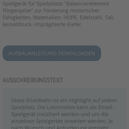
Spielgerät für Spielplätze "Balancierelement
Fliegenpilze" zur Förderung motorischer
Fähigkeiten. Materialien: HDPE, Edelstahl, Tali,
kesseldruck- imprägnierte Kiefer
AUFBAUANLEITUNG DOWNLOADEN
AUSSCHREIBUNGSTEXT
Diese Eisenbahn ist ein Highlight auf jedem
Spielplatz. Die Lokomotive kann als Einzel-
Spielgerät installiert werden und um die
einzelnen Spielgeräte erweitert werden. Je
nach Wunsch und Anforderung entsteht