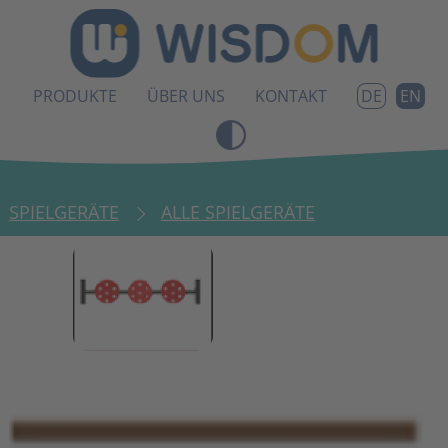
PRODUKTE
ÜBER UNS
KONTAKT
EN
DE
SPIELGERÄTE
ALLE SPIELGERÄTE