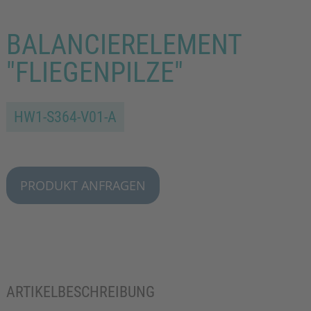
BALANCIERELEMENT
"FLIEGENPILZE"
HW1-S364-V01-A
PRODUKT ANFRAGEN
ARTIKELBESCHREIBUNG