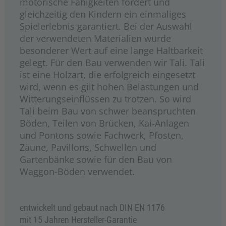
motorische Fähigkeiten fördert und
gleichzeitig den Kindern ein einmaliges
Spielerlebnis garantiert. Bei der Auswahl
der verwendeten Materialien wurde
besonderer Wert auf eine lange Haltbarkeit
gelegt. Für den Bau verwenden wir Tali. Tali
ist eine Holzart, die erfolgreich eingesetzt
wird, wenn es gilt hohen Belastungen und
Witterungseinflüssen zu trotzen. So wird
Tali beim Bau von schwer beanspruchten
Böden, Teilen von Brücken, Kai-Anlagen
und Pontons sowie Fachwerk, Pfosten,
Zäune, Pavillons, Schwellen und
Gartenbänke sowie für den Bau von
Waggon-Böden verwendet.
entwickelt und gebaut nach DIN EN 1176
mit 15 Jahren Hersteller-Garantie