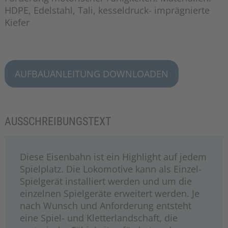
HDPE, Edelstahl, Tali, kesseldruck- imprägnierte
Kiefer
AUFBAUANLEITUNG DOWNLOADEN
AUSSCHREIBUNGSTEXT
Diese Eisenbahn ist ein Highlight auf jedem
Spielplatz. Die Lokomotive kann als Einzel-
Spielgerät installiert werden und um die
einzelnen Spielgeräte erweitert werden. Je
nach Wunsch und Anforderung entsteht
eine Spiel- und Kletterlandschaft, die