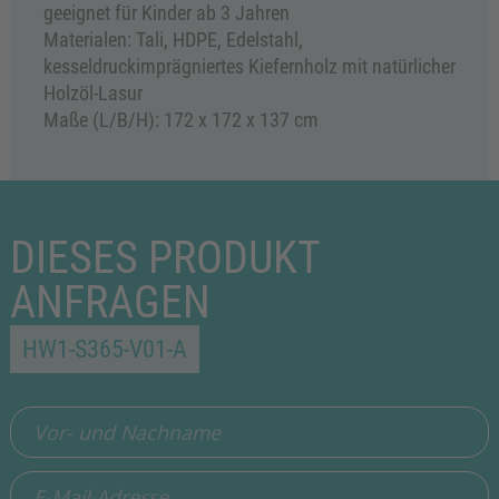
geeignet für Kinder ab 3 Jahren
Materialen: Tali, HDPE, Edelstahl,
kesseldruckimprägniertes Kiefernholz mit natürlicher
Holzöl-Lasur
Maße (L/B/H): 172 x 172 x 137 cm
DIESES PRODUKT
ANFRAGEN
HW1-S365-V01-A