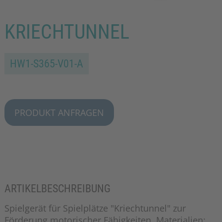
KRIECHTUNNEL
HW1-S365-V01-A
PRODUKT ANFRAGEN
ARTIKELBESCHREIBUNG
Spielgerät für Spielplätze "Kriechtunnel" zur
Förderung motorischer Fähigkeiten. Materialien: