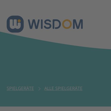
SPIELGERÄTE
ALLE SPIELGERÄTE