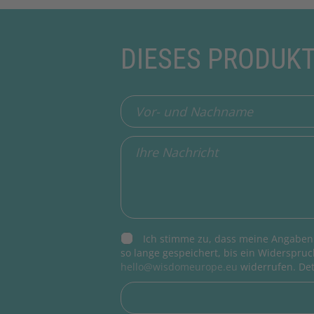
DIESES PRODUK
Ich stimme zu, dass meine Angaben
so lange gespeichert, bis ein Widerspruch
hello@wisdomeurope.eu
widerrufen. Det