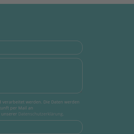
 verarbeitet werden. Die Daten werden
kunft per Mail an
n unserer
Datenschutzerklärung
.