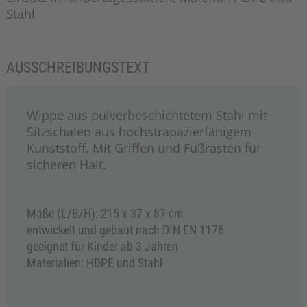
Stahl
AUSSCHREIBUNGSTEXT
Wippe aus pulverbeschichtetem Stahl mit
Sitzschalen aus hochstrapazierfähigem
Kunststoff. Mit Griffen und Fußrasten für
sicheren Halt.
Maße (L/B/H): 215 x 37 x 87 cm
entwickelt und gebaut nach DIN EN 1176
geeignet für Kinder ab 3 Jahren
Materialien: HDPE und Stahl