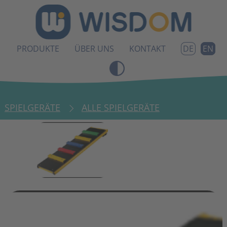
PRODUKTE
ÜBER UNS
KONTAKT
EN
DE
SPIELGERÄTE
ALLE SPIELGERÄTE