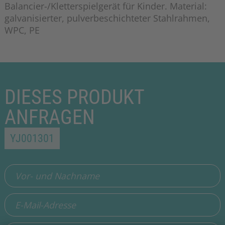
Balancier-/Kletterspielgerät für Kinder. Material:
galvanisierter, pulverbeschichteter Stahlrahmen,
WPC, PE
DIESES PRODUKT
ANFRAGEN
YJ001301