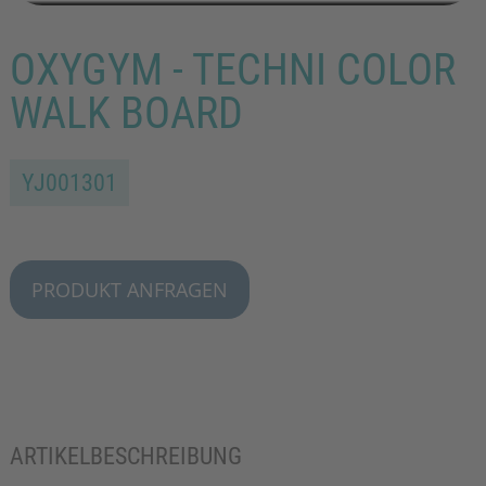
OXYGYM - TECHNI COLOR
WALK BOARD
YJ001301
PRODUKT ANFRAGEN
ARTIKELBESCHREIBUNG