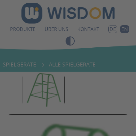
PRODUKTE
ÜBER UNS
KONTAKT
EN
DE
SPIELGERÄTE
ALLE SPIELGERÄTE