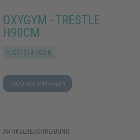
OXYGYM - TRESTLE
H90CM
YJ001314-V02-B
PRODUKT ANFRAGEN
ARTIKELBESCHREIBUNG