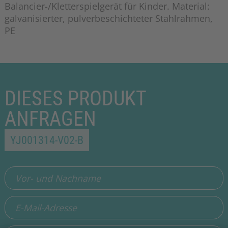
Balancier-/Kletterspielgerät für Kinder. Material:
galvanisierter, pulverbeschichteter Stahlrahmen,
PE
DIESES PRODUKT
ANFRAGEN
YJ001314-V02-B