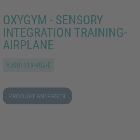
OXYGYM - SENSORY
INTEGRATION TRAINING-
AIRPLANE
YJ001319-V02-E
PRODUKT ANFRAGEN