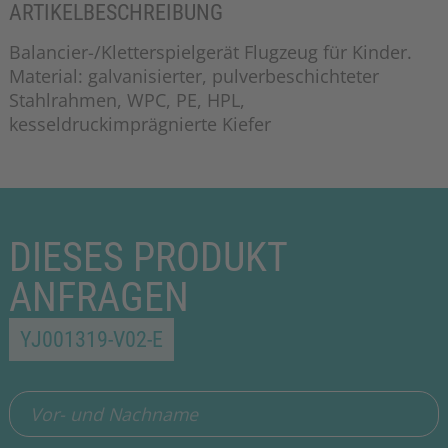
ARTIKELBESCHREIBUNG
Balancier-/Kletterspielgerät Flugzeug für Kinder.
Material: galvanisierter, pulverbeschichteter
Stahlrahmen, WPC, PE, HPL,
kesseldruckimprägnierte Kiefer
DIESES PRODUKT
ANFRAGEN
YJ001319-V02-E