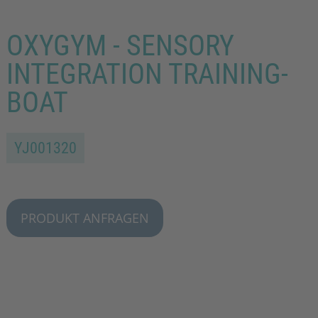
OXYGYM - SENSORY
INTEGRATION TRAINING-
BOAT
YJ001320
PRODUKT ANFRAGEN