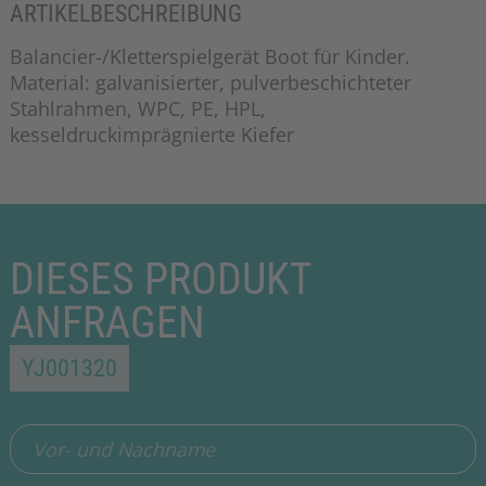
ARTIKELBESCHREIBUNG
Balancier-/Kletterspielgerät Boot für Kinder.
Material: galvanisierter, pulverbeschichteter
Stahlrahmen, WPC, PE, HPL,
kesseldruckimprägnierte Kiefer
DIESES PRODUKT
ANFRAGEN
YJ001320